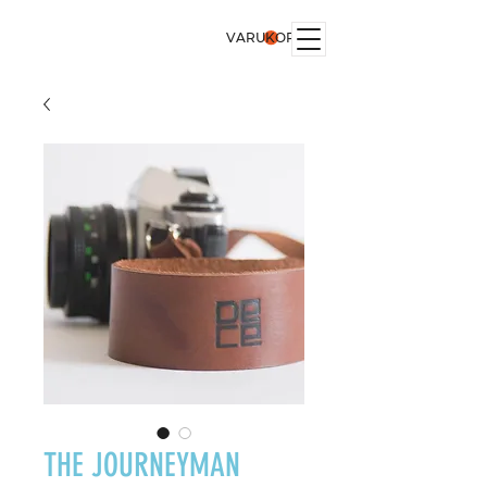
VARUKORG
THE JOURNEYMAN