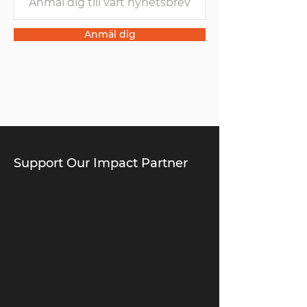
Anmäl dig
Support Our Impact Partner