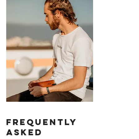
Frequently
asked