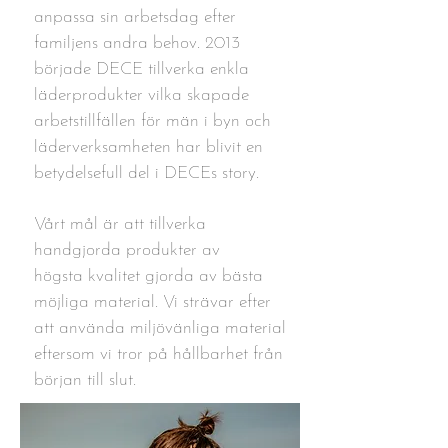
anpassa sin arbetsdag efter
familjens andra behov. 2013
började DECE tillverka enkla
läderprodukter vilka skapade
arbetstillfällen för män i byn och
läderverksamheten har blivit en
betydelsefull del i DECEs story.
Vårt mål är att tillverka
handgjorda produkter av
högsta kvalitet gjorda av bästa
möjliga material. Vi strävar efter
att använda miljövänliga material
eftersom vi tror på hållbarhet från
början till slut.