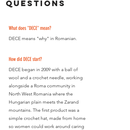
Questions
What does "DECE" mean?
DECE means "why" in Romanian.
How did DECE start?
DECE began in 2009 with a ball of
wool and a crochet needle, working
alongside a Roma community in
North West Romania where the
Hungarian plain meets the Zarand
mountains. The first product was a
simple crochet hat, made from home
so women could work around caring