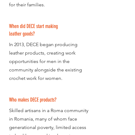
for their families.
When did DECE start making
leather goods?
In 2013, DECE began producing
leather products, creating work
opportunities for men in the
community alongside the existing
crochet work for women.
Who makes DECE products?
Skilled artisans in a Roma community
in Romania, many of whom face
generational poverty, limited access