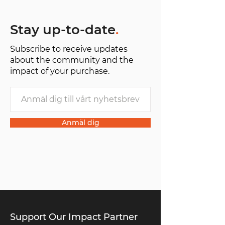
Stay up-to-date
.
Subscribe to receive updates
about the community and the
impact of your purchase.
Anmäl dig
Support Our Impact Partner