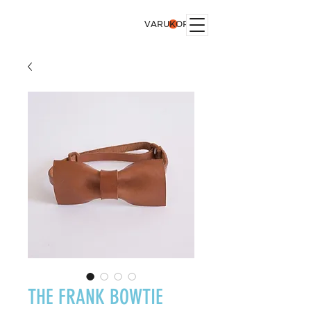
VARUKORG
THE FRANK BOWTIE