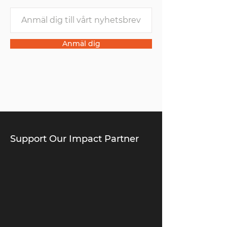
Anmäl dig
Support Our Impact Partner