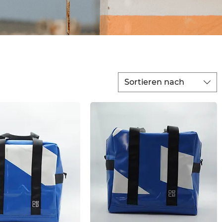
Sortieren nach