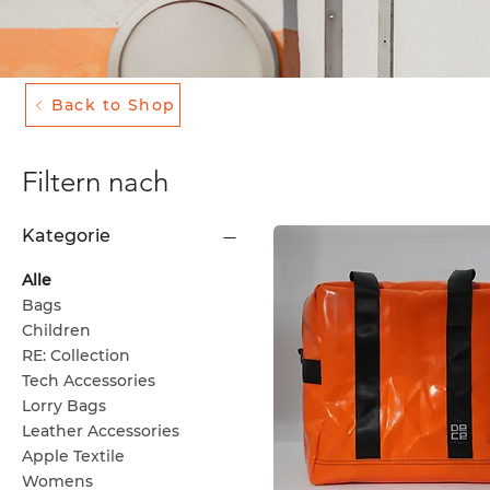
Back to Shop
Filtern nach
Kategorie
Alle
Bags
Children
RE: Collection
Tech Accessories
Lorry Bags
Leather Accessories
Apple Textile
Womens