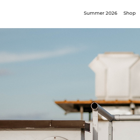
Summer 2026
Shop